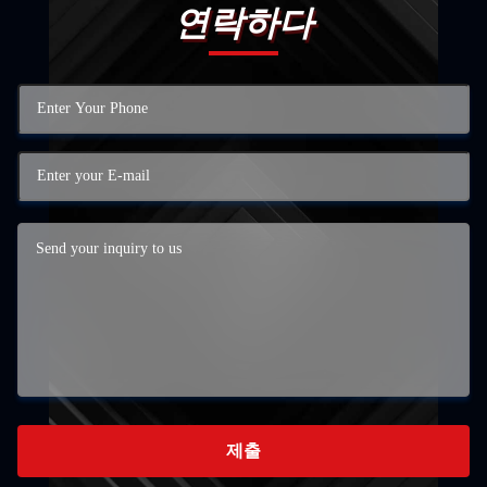
연락하다
제출