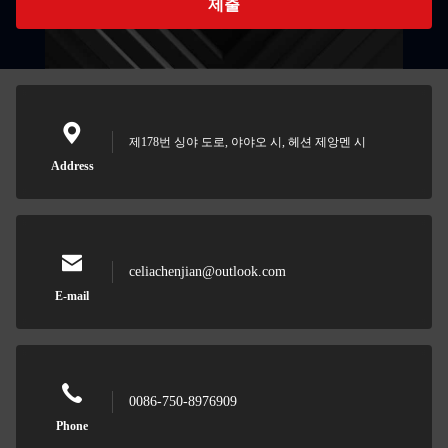
제출
제178번 싱야 도로, 야야오 시, 헤션 제앙멘 시
Address
celiachenjian@outlook.com
E-mail
0086-750-8976909
Phone