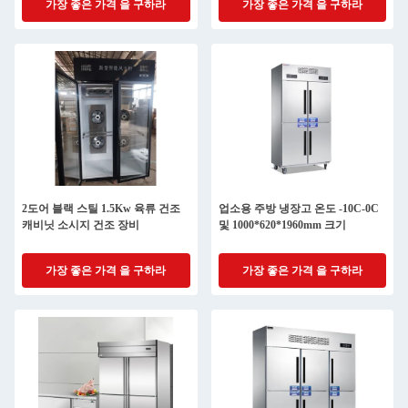
가장 좋은 가격 을 구하라
가장 좋은 가격 을 구하라
2도어 블랙 스틸 1.5Kw 육류 건조
업소용 주방 냉장고 온도 -10C-0C
캐비닛 소시지 건조 장비
및 1000*620*1960mm 크기
가장 좋은 가격 을 구하라
가장 좋은 가격 을 구하라