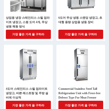
상업용 냉장 스테인리스 스틸 업라
6도어 무상 냉동 스탠딩 냉장고, 초
이트 냉장고, 스윙 도어 4개, 무상
대형 용량 상업용 냉동 장비
냉동 해동 방식
가장 좋은 가격 을 구하라
가장 좋은 가격 을 구하라
4도어 스테인리스 스틸 업라이트
Commercial Stainless Steel Tall
냉장고, 바쁜 레스토랑 및 주방 설
Refrigeration Unit with Frost-free
비에 이상적
Defrost Type For Meat Freezer
가장 좋은 가격 을 구하라
가장 좋은 가격 을 구하라